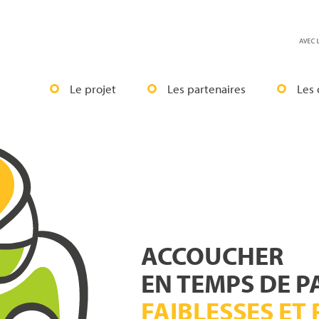
Le projet
Les partenaires
Les
ACCOUCHER
EN TEMPS DE 
FAIBLESSES ET 