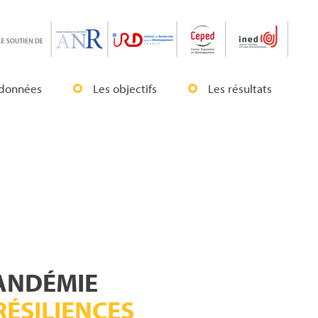
 données
Les objectifs
Les résultats
PANDÉMIE
RÉSILIENCES