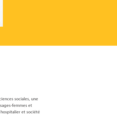
ciences sociales, une
, sages-femmes et
hospitalier et société