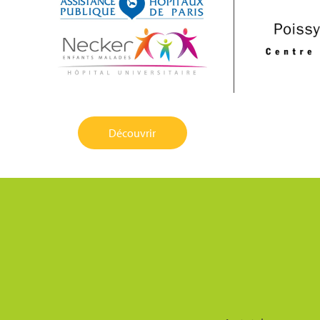
Découvrir